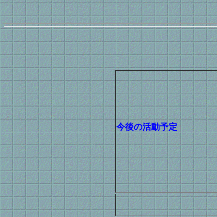
今後の活動予定