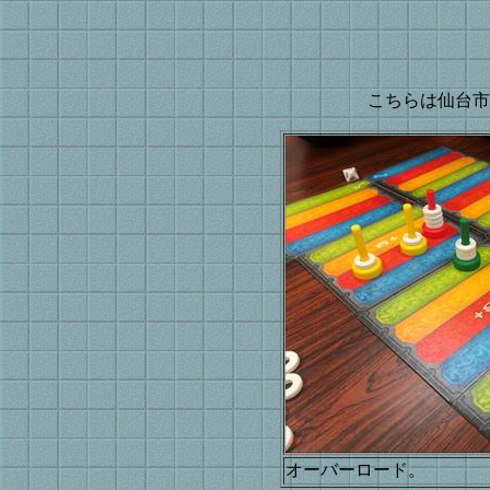
こちらは仙台市
オーバーロード。