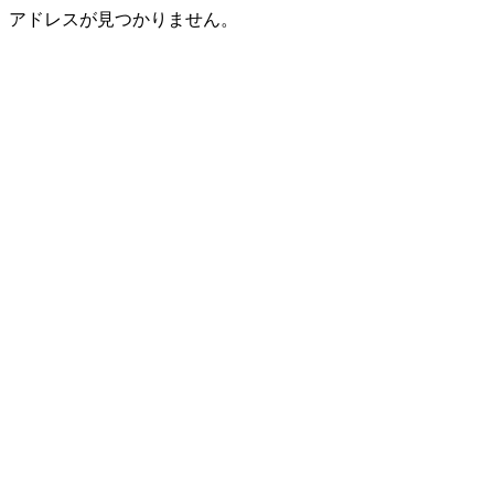
アドレスが見つかりません。